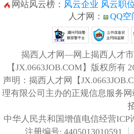
网站风云榜：
风云企业
风云职
人才网：
QQ空
揭西人才网—网上揭西人才市
【JX.0663JOB.COM】版权所有
声明：揭西人才网【JX.0663JO
理有限公司主办的正规信息服务网
中华人民共和国增值电信经营ICP许可证编
注册编号: 4405013010591