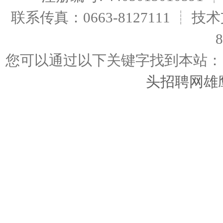
联系传真：0663-8127111 ┊ 技术
您可以通过以下关键字找到本
头招聘网雄